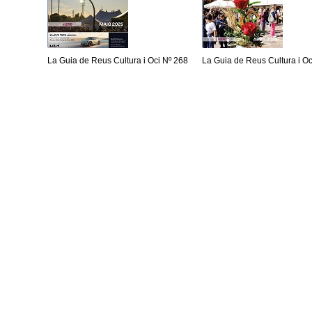
La Guia de Reus Cultura i Oci Nº 268
La Guia de Reus Cultura i Oc