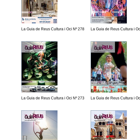
La Guia de Reus Cultura i Oci Nº 278
La Guia de Reus Cultura i Oc
La Guia de Reus Cultura i Oci Nº 273
La Guia de Reus Cultura i Oc